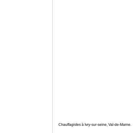
Chauffagistes à Ivry-sur-seine, Val-de-Marne.